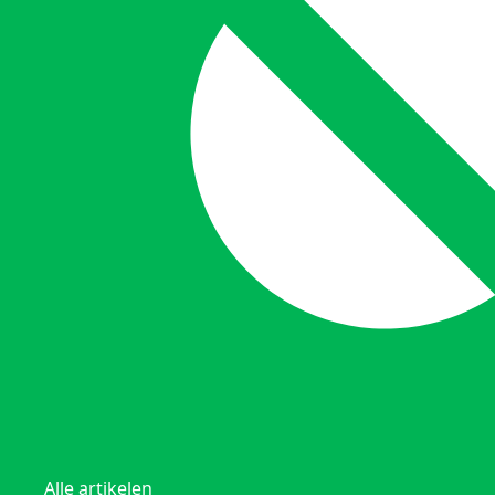
Alle artikelen