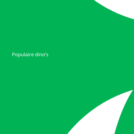
Populaire dino’s