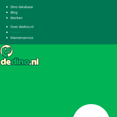
Dino database
Blog
Merken
Over dedino.nl
Nieuw
Klantenservice