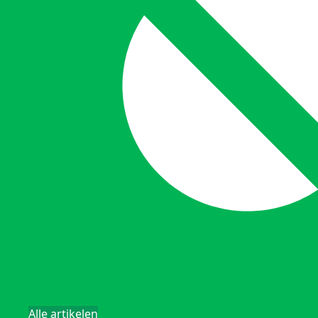
Alle artikelen