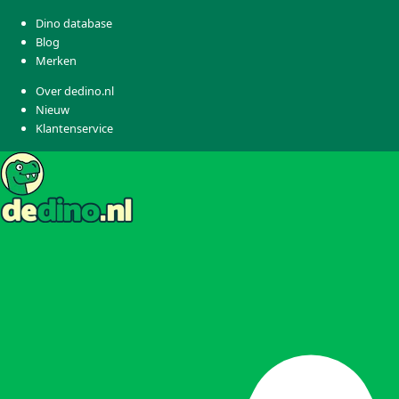
Dino database
Blog
Merken
Over dedino.nl
Nieuw
Klantenservice