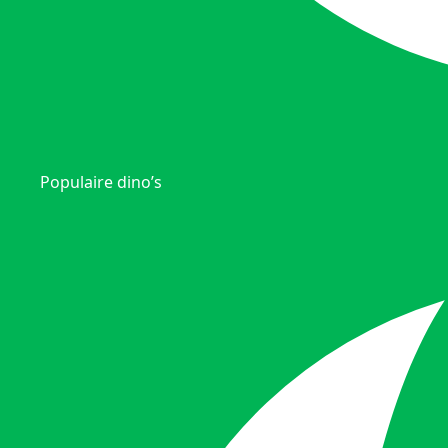
Populaire dino’s