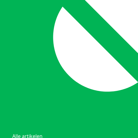
Alle artikelen