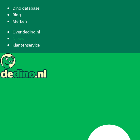
Dino database
Blog
Merken
Over dedino.nl
Nieuw
Klantenservice