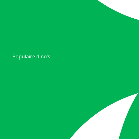
Populaire dino’s