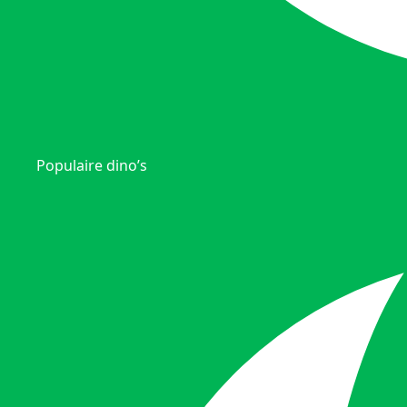
Populaire dino’s