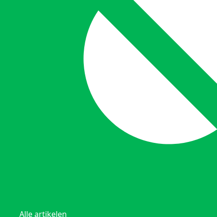
Alle artikelen