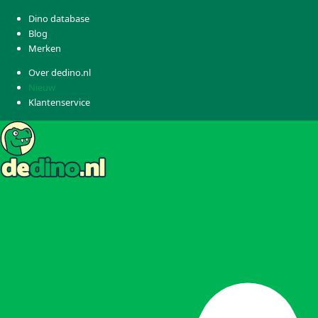
Dino database
Blog
Merken
Over dedino.nl
Nieuw
Klantenservice